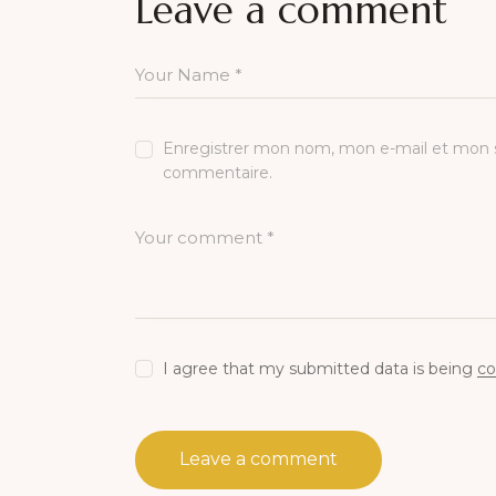
Leave a comment
Enregistrer mon nom, mon e-mail et mon s
commentaire.
I agree that my submitted data is being
co